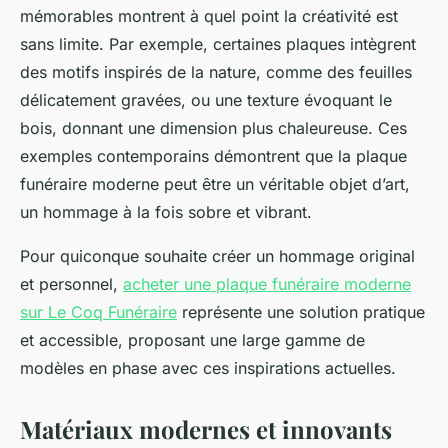
mémorables montrent à quel point la créativité est
sans limite. Par exemple, certaines plaques intègrent
des motifs inspirés de la nature, comme des feuilles
délicatement gravées, ou une texture évoquant le
bois, donnant une dimension plus chaleureuse. Ces
exemples contemporains démontrent que la plaque
funéraire moderne peut être un véritable objet d’art,
un hommage à la fois sobre et vibrant.
Pour quiconque souhaite créer un hommage original
et personnel,
acheter une plaque funéraire moderne
sur Le Coq Funéraire
représente une solution pratique
et accessible, proposant une large gamme de
modèles en phase avec ces inspirations actuelles.
Matériaux modernes et innovants