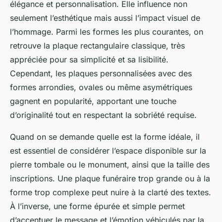
élégance et personnalisation. Elle influence non
seulement l’esthétique mais aussi l’impact visuel de
l’hommage. Parmi les formes les plus courantes, on
retrouve la plaque rectangulaire classique, très
appréciée pour sa simplicité et sa lisibilité.
Cependant, les plaques personnalisées avec des
formes arrondies, ovales ou même asymétriques
gagnent en popularité, apportant une touche
d’originalité tout en respectant la sobriété requise.
Quand on se demande quelle est la forme idéale, il
est essentiel de considérer l’espace disponible sur la
pierre tombale ou le monument, ainsi que la taille des
inscriptions. Une plaque funéraire trop grande ou à la
forme trop complexe peut nuire à la clarté des textes.
À l’inverse, une forme épurée et simple permet
d’accentuer le message et l’émotion véhiculés par la