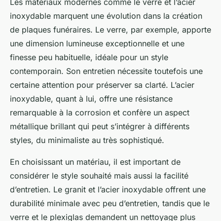
Les matériaux modernes comme le verre et l’acier
inoxydable marquent une évolution dans la création
de plaques funéraires. Le verre, par exemple, apporte
une dimension lumineuse exceptionnelle et une
finesse peu habituelle, idéale pour un style
contemporain. Son entretien nécessite toutefois une
certaine attention pour préserver sa clarté. L’acier
inoxydable, quant à lui, offre une résistance
remarquable à la corrosion et confère un aspect
métallique brillant qui peut s’intégrer à différents
styles, du minimaliste au très sophistiqué.
En choisissant un matériau, il est important de
considérer le style souhaité mais aussi la facilité
d’entretien. Le granit et l’acier inoxydable offrent une
durabilité minimale avec peu d’entretien, tandis que le
verre et le plexiglas demandent un nettoyage plus