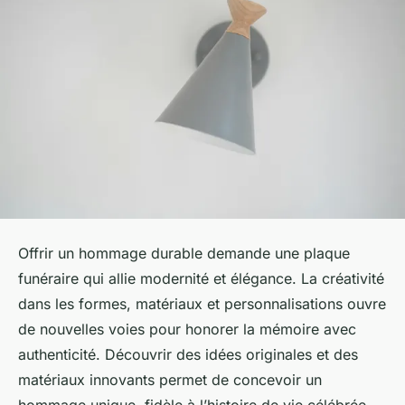
Offrir un hommage durable demande une plaque
funéraire qui allie modernité et élégance. La créativité
dans les formes, matériaux et personnalisations ouvre
de nouvelles voies pour honorer la mémoire avec
authenticité. Découvrir des idées originales et des
matériaux innovants permet de concevoir un