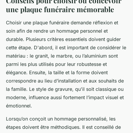
Conseils pour choisir ou concevoir
une plaque funéraire mémorable
Choisir une plaque funéraire demande réflexion et
soin afin de rendre un hommage personnel et
durable. Plusieurs critères essentiels doivent guider
cette étape. D'abord, il est important de considérer le
matériau : le granit, le marbre, ou l’aluminium sont
parmi les plus utilisés pour leur robustesse et
élégance. Ensuite, la taille et la forme doivent
correspondre au lieu d’installation et aux souhaits de
la famille. Le style de gravure, qu'il soit classique ou
moderne, influence aussi fortement l’impact visuel et
émotionnel.
Lorsqu’on conçoit un hommage personnalisé, les
étapes doivent être méthodiques. Il est conseillé de