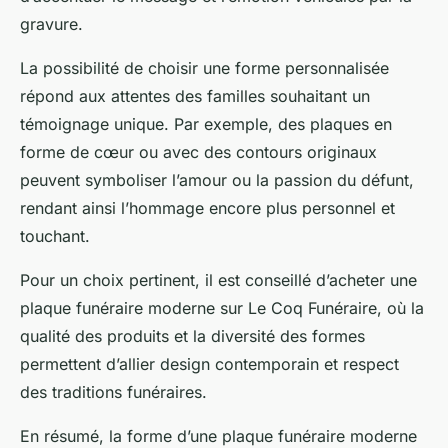
gravure.
La possibilité de choisir une forme personnalisée
répond aux attentes des familles souhaitant un
témoignage unique. Par exemple, des plaques en
forme de cœur ou avec des contours originaux
peuvent symboliser l’amour ou la passion du défunt,
rendant ainsi l’hommage encore plus personnel et
touchant.
Pour un choix pertinent, il est conseillé d’acheter une
plaque funéraire moderne sur Le Coq Funéraire, où la
qualité des produits et la diversité des formes
permettent d’allier design contemporain et respect
des traditions funéraires.
En résumé, la forme d’une plaque funéraire moderne