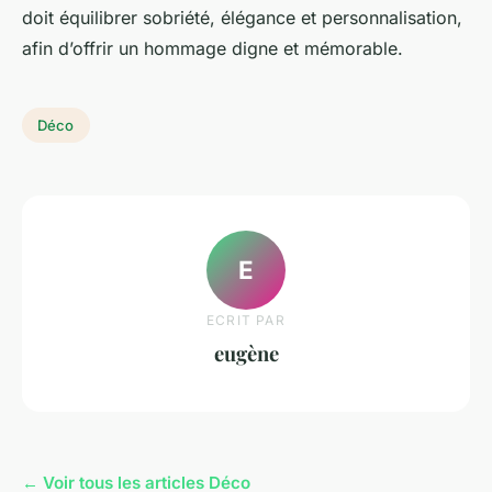
doit équilibrer sobriété, élégance et personnalisation,
afin d’offrir un hommage digne et mémorable.
Déco
E
ECRIT PAR
eugène
← Voir tous les articles Déco