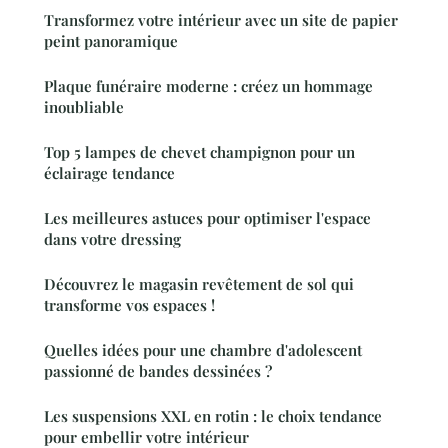
Transformez votre intérieur avec un site de papier
peint panoramique
Plaque funéraire moderne : créez un hommage
inoubliable
Top 5 lampes de chevet champignon pour un
éclairage tendance
Les meilleures astuces pour optimiser l'espace
dans votre dressing
Découvrez le magasin revêtement de sol qui
transforme vos espaces !
Quelles idées pour une chambre d'adolescent
passionné de bandes dessinées ?
Les suspensions XXL en rotin : le choix tendance
pour embellir votre intérieur