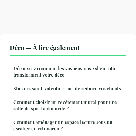
Déco — À lire également
Découvrez comment les suspensions xxl en rotin
transforment votre déco
Stickers saint-valentin : l'art de séduire vos clients
Comment choisir un revêtement mural pour une
salle de sport à domicile ?
Comment aménager un espace lecture sous un
escalier en colimaçon ?