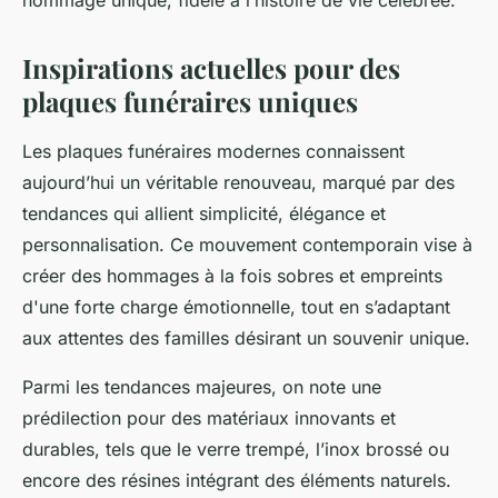
hommage unique, fidèle à l’histoire de vie célébrée.
Inspirations actuelles pour des
plaques funéraires uniques
Les plaques funéraires modernes connaissent
aujourd’hui un véritable renouveau, marqué par des
tendances qui allient simplicité, élégance et
personnalisation. Ce mouvement contemporain vise à
créer des hommages à la fois sobres et empreints
d'une forte charge émotionnelle, tout en s’adaptant
aux attentes des familles désirant un souvenir unique.
Parmi les tendances majeures, on note une
prédilection pour des matériaux innovants et
durables, tels que le verre trempé, l’inox brossé ou
encore des résines intégrant des éléments naturels.