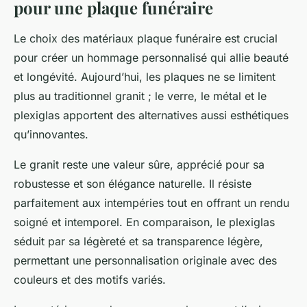
pour une plaque funéraire
Le choix des matériaux plaque funéraire est crucial
pour créer un hommage personnalisé qui allie beauté
et longévité. Aujourd’hui, les plaques ne se limitent
plus au traditionnel granit ; le verre, le métal et le
plexiglas apportent des alternatives aussi esthétiques
qu’innovantes.
Le granit reste une valeur sûre, apprécié pour sa
robustesse et son élégance naturelle. Il résiste
parfaitement aux intempéries tout en offrant un rendu
soigné et intemporel. En comparaison, le plexiglas
séduit par sa légèreté et sa transparence légère,
permettant une personnalisation originale avec des
couleurs et des motifs variés.