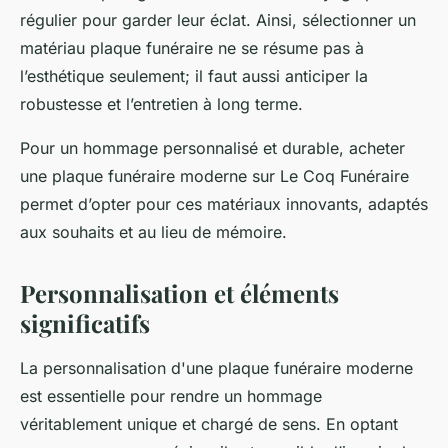
régulier pour garder leur éclat. Ainsi, sélectionner un
matériau plaque funéraire ne se résume pas à
l’esthétique seulement; il faut aussi anticiper la
robustesse et l’entretien à long terme.
Pour un hommage personnalisé et durable, acheter
une plaque funéraire moderne sur Le Coq Funéraire
permet d’opter pour ces matériaux innovants, adaptés
aux souhaits et au lieu de mémoire.
Personnalisation et éléments
significatifs
La personnalisation d'une plaque funéraire moderne
est essentielle pour rendre un hommage
véritablement unique et chargé de sens. En optant