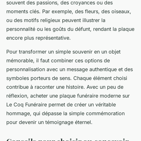
souvent des passions, des croyances ou des
moments clés. Par exemple, des fleurs, des oiseaux,
ou des motifs religieux peuvent illustrer la
personnalité ou les goûts du défunt, rendant la plaque
encore plus représentative.
Pour transformer un simple souvenir en un objet
mémorable, il faut combiner ces options de
personnalisation avec un message authentique et des
symboles porteurs de sens. Chaque élément choisi
contribue à raconter une histoire. Avec un peu de
réflexion, acheter une plaque funéraire moderne sur
Le Coq Funéraire permet de créer un véritable
hommage, qui dépasse la simple commémoration
pour devenir un témoignage éternel.