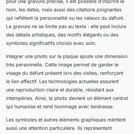
pour une gravure précise, il est possible d’inscrire le
nom, les dates, mais aussi des citations poignantes
qui reflètent la personnalité ou les valeurs du défunt.
La gravure ne se limite pas au texte : elle peut inclure
des détails artistiques, des motifs élégants ou des
symboles significatifs choisis avec soin.
Intégrer une photo sur la plaque ajoute une dimension
très personnelle. Cette image permet de garder le
visage du défunt présent lors des visites, renforçant
le lien affectif. Les technologies actuelles assurent
une reproduction claire et durable, résistant aux
intempéries. Ainsi, la photo devient un élément central
qui humanise et rend hommage avec tendresse.
Les symboles et autres éléments graphiques méritent
aussi une attention particulière. Ils représentent