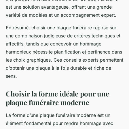
est une solution avantageuse, offrant une grande
variété de modèles et un accompagnement expert.
En résumé, choisir une plaque funéraire repose sur
une combinaison judicieuse de critères techniques et
affectifs, tandis que concevoir un hommage
harmonieux nécessite planification et pertinence dans
les choix graphiques. Ces conseils experts permettent
d’obtenir une plaque à la fois durable et riche de
sens.
Choisir la forme idéale pour une
plaque funéraire moderne
La forme d’une plaque funéraire moderne est un
élément fondamental pour rendre hommage avec