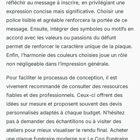
réfléchir au message à inscrire, en privilégiant une
expression concise mais significative. Choisir une
police lisible et agréable renforcera la portée de ce
message. Ensuite, intégrer des symboles ou motifs en
accord avec les valeurs ou passions du défunt
permet de renforcer le caractère unique de la plaque.
Enfin, l’harmonie des couleurs choisies joue un rôle
non négligeable dans l’impression générale.
Pour faciliter le processus de conception, il est
vivement recommandé de consulter des ressources
fiables et des professionnels. Ceux-ci offrent des
idées sur mesure et proposent souvent des devis
personnalisés adaptés à chaque budget. N’hésitez
pas à demander des échantillons ou à visiter des
ateliers pour mieux visualiser le rendu final. Acheter
une plaque funéraire moderne sur Le Coq Funéraire