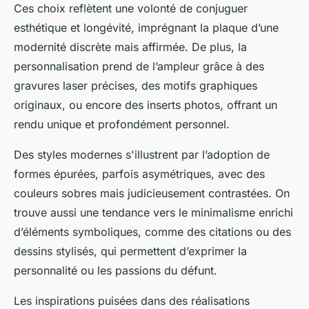
Ces choix reflètent une volonté de conjuguer
esthétique et longévité, imprégnant la plaque d’une
modernité discrète mais affirmée. De plus, la
personnalisation prend de l’ampleur grâce à des
gravures laser précises, des motifs graphiques
originaux, ou encore des inserts photos, offrant un
rendu unique et profondément personnel.
Des styles modernes s'illustrent par l’adoption de
formes épurées, parfois asymétriques, avec des
couleurs sobres mais judicieusement contrastées. On
trouve aussi une tendance vers le minimalisme enrichi
d’éléments symboliques, comme des citations ou des
dessins stylisés, qui permettent d’exprimer la
personnalité ou les passions du défunt.
Les inspirations puisées dans des réalisations