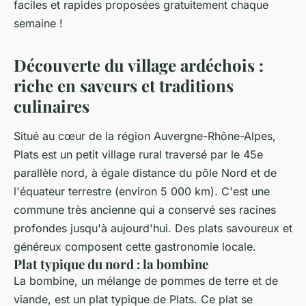
faciles et rapides proposées gratuitement chaque
semaine !
Découverte du village ardéchois :
riche en saveurs et traditions
culinaires
Situé au cœur de la région Auvergne-Rhône-Alpes,
Plats est un petit village rural traversé par le 45e
parallèle nord, à égale distance du pôle Nord et de
l'équateur terrestre (environ 5 000 km). C'est une
commune très ancienne qui a conservé ses racines
profondes jusqu'à aujourd'hui. Des plats savoureux et
généreux composent cette gastronomie locale.
Plat typique du nord : la bombine
La bombine, un mélange de pommes de terre et de
viande, est un plat typique de Plats. Ce plat se