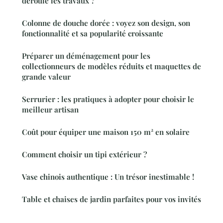
déroule les travaux ?
Colonne de douche dorée : voyez son design, son
fonctionnalité et sa popularité croissante
Préparer un déménagement pour les
collectionneurs de modèles réduits et maquettes de
grande valeur
Serrurier : les pratiques à adopter pour choisir le
meilleur artisan
Coût pour équiper une maison 150 m² en solaire
Comment choisir un tipi extérieur ?
Vase chinois authentique : Un trésor inestimable !
Table et chaises de jardin parfaites pour vos invités