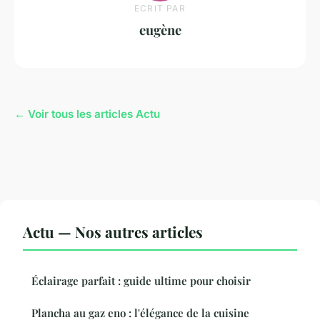
ECRIT PAR
eugène
← Voir tous les articles Actu
Actu — Nos autres articles
Éclairage parfait : guide ultime pour choisir
Plancha au gaz eno : l'élégance de la cuisine