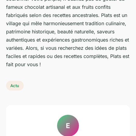
fameux chocolat artisanal et aux fruits confits
fabriqués selon des recettes ancestrales. Plats est un
village qui mêle harmonieusement tradition culinaire,
patrimoine historique, beauté naturelle, saveurs
authentiques et expériences gastronomiques riches et
variées. Alors, si vous recherchez des idées de plats
faciles et rapides ou des recettes complètes, Plats est
fait pour vous !
Actu
E