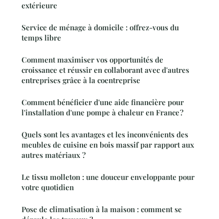
extérieure
Service de ménage à domicile : offrez-vous du
temps libre
Comment maximiser vos opportunités de
croissance et réussir en collaborant avec d'autres
entreprises grâce à la coentreprise
Comment bénéficier d'une aide financière pour
l'installation d'une pompe à chaleur en France ?
Quels sont les avantages et les inconvénients des
meubles de cuisine en bois massif par rapport aux
autres matériaux ?
Le tissu molleton : une douceur enveloppante pour
votre quotidien
Pose de climatisation à la maison : comment se