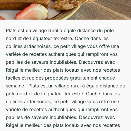
Plats est un village rural à égale distance du pôle
nord et de l'équateur terrestre. Caché dans les
collines ardéchoises, ce petit village vous offre une
variété de recettes authentiques qui rempliront vos
papilles de saveurs inoubliables. Découvrez avec
Régal le meilleur des plats locaux avec nos recettes
faciles et rapides proposées gratuitement chaque
semaine ! Plats est un village rural à égale distance du
pôle nord et de l'équateur terrestre. Caché dans les
collines ardéchoises, ce petit village vous offre une
variété de recettes authentiques qui rempliront vos
papilles de saveurs inoubliables. Découvrez avec
Régal le meilleur des plats locaux avec nos recettes