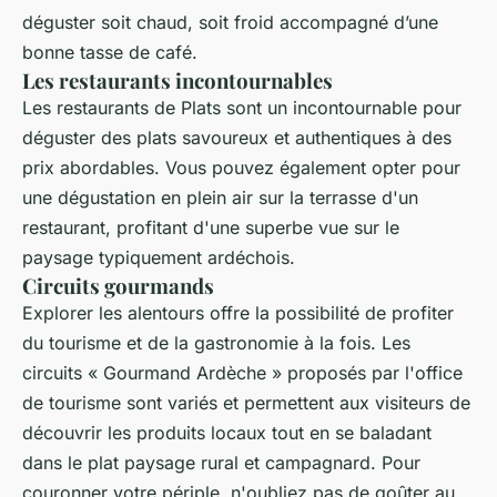
déguster soit chaud, soit froid accompagné d’une
bonne tasse de café.
Les restaurants incontournables
Les restaurants de Plats sont un incontournable pour
déguster des plats savoureux et authentiques à des
prix abordables. Vous pouvez également opter pour
une dégustation en plein air sur la terrasse d'un
restaurant, profitant d'une superbe vue sur le
paysage typiquement ardéchois.
Circuits gourmands
Explorer les alentours offre la possibilité de profiter
du tourisme et de la gastronomie à la fois. Les
circuits « Gourmand Ardèche » proposés par l'office
de tourisme sont variés et permettent aux visiteurs de
découvrir les produits locaux tout en se baladant
dans le plat paysage rural et campagnard. Pour
couronner votre périple, n'oubliez pas de goûter au