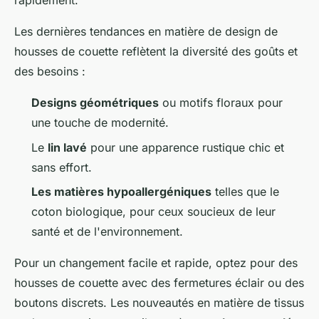
rapidement.
Les dernières tendances en matière de design de
housses de couette reflètent la diversité des goûts et
des besoins :
Designs géométriques
ou motifs floraux pour
une touche de modernité.
Le
lin lavé
pour une apparence rustique chic et
sans effort.
Les matières hypoallergéniques
telles que le
coton biologique, pour ceux soucieux de leur
santé et de l'environnement.
Pour un changement facile et rapide, optez pour des
housses de couette avec des fermetures éclair ou des
boutons discrets. Les nouveautés en matière de tissus