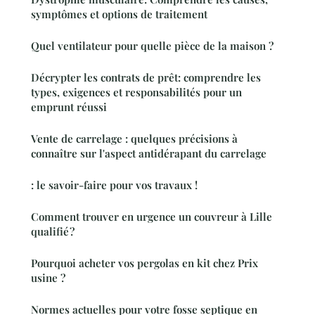
symptômes et options de traitement
Quel ventilateur pour quelle pièce de la maison ?
Décrypter les contrats de prêt: comprendre les
types, exigences et responsabilités pour un
emprunt réussi
Vente de carrelage : quelques précisions à
connaître sur l'aspect antidérapant du carrelage
: le savoir-faire pour vos travaux !
Comment trouver en urgence un couvreur à Lille
qualifié ?
Pourquoi acheter vos pergolas en kit chez Prix
usine ?
Normes actuelles pour votre fosse septique en