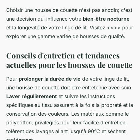
Choisir une housse de couette n'est pas anodin; c'est
une décision qui influence votre
bien-être nocturne
et la longévité de votre linge de lit. Visitez <<
>> pour
explorer une gamme variée de housses de qualité.
Conseils d'entretien et tendances
actuelles pour les housses de couette
Pour
prolonger la durée de vie
de votre linge de lit,
une housse de couette doit être entretenue avec soin.
Laver régulièrement
et suivre les instructions
spécifiques au tissu assurent à la fois la propreté et la
conservation des couleurs. Les matériaux comme le
polycotton, privilégiés pour leur facilité d'entretien,
tolèrent des lavages allant jusqu'à 90°C et sèchent