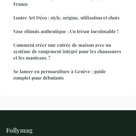
France
Lustre Art Déco : style, origine, utilisation et choix
Vase chinois authentique : Un trésor inestimable !
Comment créer une entrée de maison avec un
système de rangement intégré pour les chaussures
et les manteaux ?
Se lancer en permaculture à Genève : guide
complet pour débutants
Follymag