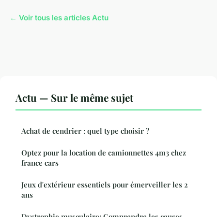
← Voir tous les articles Actu
Actu — Sur le même sujet
Achat de cendrier : quel type choisir ?
Optez pour la location de camionnettes 4m3 chez
france cars
Jeux d'extérieur essentiels pour émerveiller les 2
ans
Dystrophie musculaire: Comprendre les causes,