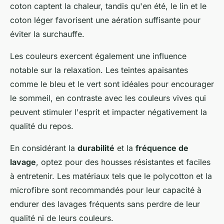
coton captent la chaleur, tandis qu'en été, le lin et le
coton léger favorisent une aération suffisante pour
éviter la surchauffe.
Les couleurs exercent également une influence
notable sur la relaxation. Les teintes apaisantes
comme le bleu et le vert sont idéales pour encourager
le sommeil, en contraste avec les couleurs vives qui
peuvent stimuler l'esprit et impacter négativement la
qualité du repos.
En considérant la
durabilité
et la
fréquence de
lavage
, optez pour des housses résistantes et faciles
à entretenir. Les matériaux tels que le polycotton et la
microfibre sont recommandés pour leur capacité à
endurer des lavages fréquents sans perdre de leur
qualité ni de leurs couleurs.