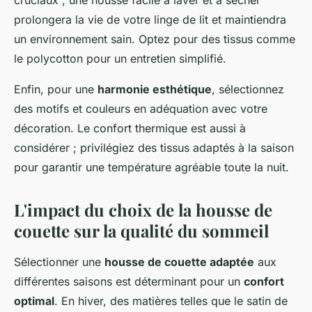
cruciaux ; une housse facile à laver et à sécher
prolongera la vie de votre linge de lit et maintiendra
un environnement sain. Optez pour des tissus comme
le polycotton pour un entretien simplifié.
Enfin, pour une
harmonie esthétique
, sélectionnez
des motifs et couleurs en adéquation avec votre
décoration. Le confort thermique est aussi à
considérer ; privilégiez des tissus adaptés à la saison
pour garantir une température agréable toute la nuit.
L'impact du choix de la housse de
couette sur la qualité du sommeil
Sélectionner une
housse de couette adaptée
aux
différentes saisons est déterminant pour un
confort
optimal
. En hiver, des matières telles que le satin de