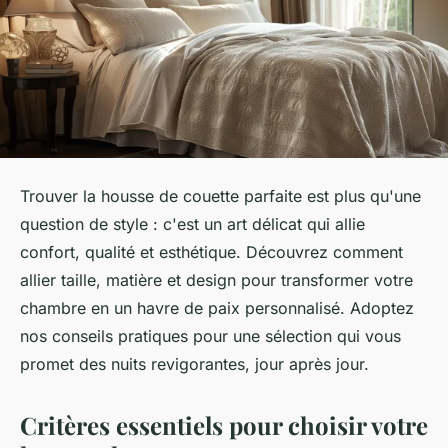
Trouver la housse de couette parfaite est plus qu'une
question de style : c'est un art délicat qui allie
confort, qualité et esthétique. Découvrez comment
allier taille, matière et design pour transformer votre
chambre en un havre de paix personnalisé. Adoptez
nos conseils pratiques pour une sélection qui vous
promet des nuits revigorantes, jour après jour.
Critères essentiels pour choisir votre