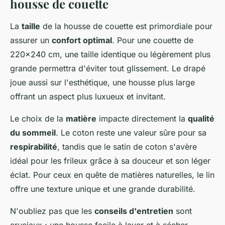
housse de couette
La
taille
de la housse de couette est primordiale pour
assurer un
confort optimal
. Pour une couette de
220x240 cm, une taille identique ou légèrement plus
grande permettra d'éviter tout glissement. Le drapé
joue aussi sur l'esthétique, une housse plus large
offrant un aspect plus luxueux et invitant.
Le choix de la
matière
impacte directement la
qualité
du sommeil
. Le coton reste une valeur sûre pour sa
respirabilité
, tandis que le satin de coton s'avère
idéal pour les frileux grâce à sa douceur et son léger
éclat. Pour ceux en quête de matières naturelles, le lin
offre une texture unique et une grande durabilité.
N'oubliez pas que les
conseils d'entretien
sont