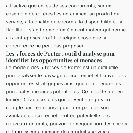
attractive que celles de ses concurrents, sur un
ensemble de critères liés notamment au produit ou
service, à la qualité ou encore à la disponibilité et la
fiabilité. Il s'agit donc d'un élément moteur qui permet
aux entreprises d'offrir quelque chose que la
concurrence ne peut pas proposer.
Les 5 forces de Porter : outil d'analyse pour
identifier les opportunités et menaces
Le modèle des 5 forces de Porter est un outil utile
pour analyser le paysage concurrentiel et trouver des
opportunités stratégiques ainsi que comprendre les
principales menaces potentielles. Ce modèle met en
lumière 5 facteurs clés qui doivent être pris en
compte par l'entreprise pour tirer parti de son
avantage concurrentiel : entrée potentielle des
nouveaux entrants, pouvoir de négociation des clients
et fournisseurs, menace des produits/services