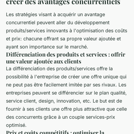
créer des avantages concurrentiels
Les stratégies visant à acquérir un avantage
concurrentiel peuvent aller du développement
produits/services innovants à l'optimisation des coûts
et prix: chacune offrant sa propre valeur ajoutée et
ayant son importance sur le marché.
Différenciation des produits et services : offrir
une valeur ajoutée aux clients
La différenciation des produits/services offre la
possibilité à l'entreprise de créer une offre unique qui
ne peut pas être facilement imitée par ses rivaux. Les
entreprises peuvent se différencier sur le plan qualité,
service client, design, innovation, etc. Le but est de
fournir à ses clients une offre plus attractive que celle
des concurrents grâce à un couple services-prix
optimisé.
Prix et coûts compétitifs : optimiser la