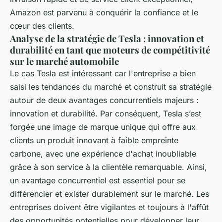
Amazon est parvenu à conquérir la confiance et le
cœur des clients.
Analyse de la stratégie de Tesla : innovation et
durabilité en tant que moteurs de compétitivité
sur le marché automobile
Le cas Tesla est intéressant car l'entreprise a bien
saisi les tendances du marché et construit sa stratégie
autour de deux avantages concurrentiels majeurs :
innovation et durabilité. Par conséquent, Tesla s’est
forgée une image de marque unique qui offre aux
clients un produit innovant à faible empreinte
carbone, avec une expérience d'achat inoubliable
grâce à son service à la clientèle remarquable. Ainsi,
un avantage concurrentiel est essentiel pour se
différencier et exister durablement sur le marché. Les
entreprises doivent être vigilantes et toujours à l'affût
des opportunités potentielles pour développer leur