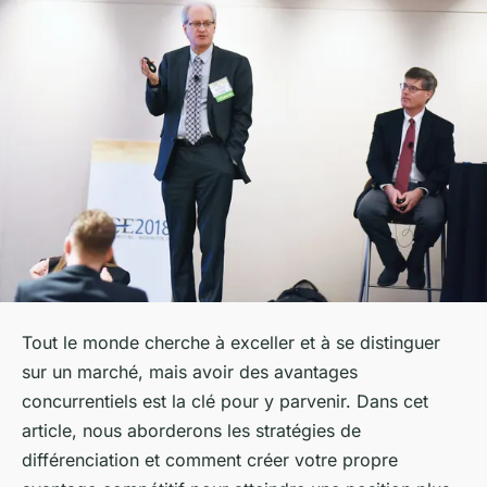
Tout le monde cherche à exceller et à se distinguer
sur un marché, mais avoir des avantages
concurrentiels est la clé pour y parvenir. Dans cet
article, nous aborderons les stratégies de
différenciation et comment créer votre propre