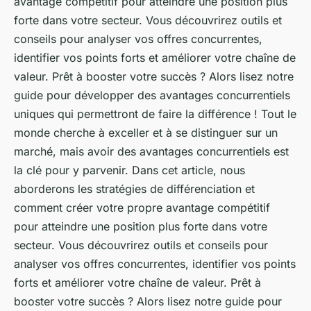
avantage compétitif pour atteindre une position plus
forte dans votre secteur. Vous découvrirez outils et
conseils pour analyser vos offres concurrentes,
identifier vos points forts et améliorer votre chaîne de
valeur. Prêt à booster votre succès ? Alors lisez notre
guide pour développer des avantages concurrentiels
uniques qui permettront de faire la différence ! Tout le
monde cherche à exceller et à se distinguer sur un
marché, mais avoir des avantages concurrentiels est
la clé pour y parvenir. Dans cet article, nous
aborderons les stratégies de différenciation et
comment créer votre propre avantage compétitif
pour atteindre une position plus forte dans votre
secteur. Vous découvrirez outils et conseils pour
analyser vos offres concurrentes, identifier vos points
forts et améliorer votre chaîne de valeur. Prêt à
booster votre succès ? Alors lisez notre guide pour