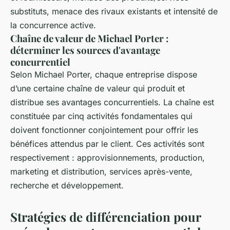
substituts, menace des rivaux existants et intensité de
la concurrence active.
Chaîne de valeur de Michael Porter :
déterminer les sources d'avantage
concurrentiel
Selon Michael Porter, chaque entreprise dispose
d’une certaine chaîne de valeur qui produit et
distribue ses avantages concurrentiels. La chaîne est
constituée par cinq activités fondamentales qui
doivent fonctionner conjointement pour offrir les
bénéfices attendus par le client. Ces activités sont
respectivement : approvisionnements, production,
marketing et distribution, services après-vente,
recherche et développement.
Stratégies de différenciation pour