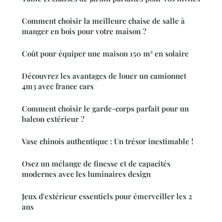
Comment choisir la meilleure chaise de salle à
manger en bois pour votre maison ?
Coût pour équiper une maison 150 m² en solaire
Découvrez les avantages de louer un camionnet
4m3 avec france cars
Comment choisir le garde-corps parfait pour un
balcon extérieur ?
Vase chinois authentique : Un trésor inestimable !
Osez un mélange de finesse et de capacités
modernes avec les luminaires design
Jeux d'extérieur essentiels pour émerveiller les 2
ans