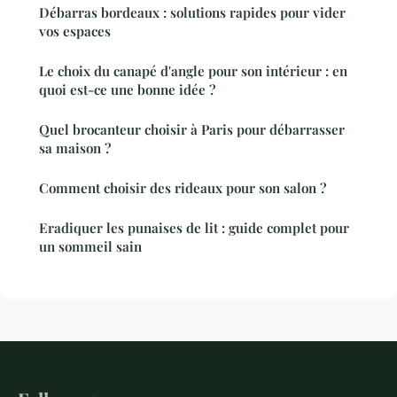
Débarras bordeaux : solutions rapides pour vider
vos espaces
Le choix du canapé d'angle pour son intérieur : en
quoi est-ce une bonne idée ?
Quel brocanteur choisir à Paris pour débarrasser
sa maison ?
Comment choisir des rideaux pour son salon ?
Eradiquer les punaises de lit : guide complet pour
un sommeil sain