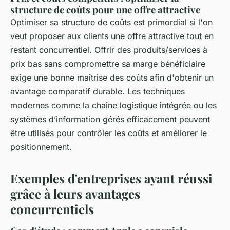
structure de coûts pour une offre attractive
Optimiser sa structure de coûts est primordial si l'on
veut proposer aux clients une offre attractive tout en
restant concurrentiel. Offrir des produits/services à
prix bas sans compromettre sa marge bénéficiaire
exige une bonne maîtrise des coûts afin d'obtenir un
avantage comparatif durable. Les techniques
modernes comme la chaine logistique intégrée ou les
systèmes d’information gérés efficacement peuvent
être utilisés pour contrôler les coûts et améliorer le
positionnement.
Exemples d'entreprises ayant réussi
grâce à leurs avantages
concurrentiels