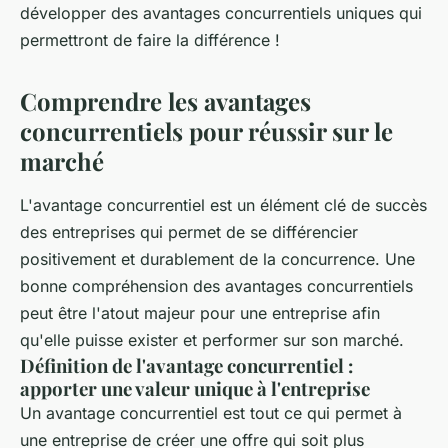
développer des avantages concurrentiels uniques qui
permettront de faire la différence !
Comprendre les avantages
concurrentiels pour réussir sur le
marché
L'avantage concurrentiel est un élément clé de succès
des entreprises qui permet de se différencier
positivement et durablement de la concurrence. Une
bonne compréhension des avantages concurrentiels
peut être l'atout majeur pour une entreprise afin
qu'elle puisse exister et performer sur son marché.
Définition de l'avantage concurrentiel :
apporter une valeur unique à l'entreprise
Un avantage concurrentiel est tout ce qui permet à
une entreprise de créer une offre qui soit plus