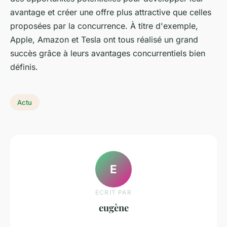
avantage et créer une offre plus attractive que celles
proposées par la concurrence. À titre d'exemple,
Apple, Amazon et Tesla ont tous réalisé un grand
succès grâce à leurs avantages concurrentiels bien
définis.
Actu
E
ECRIT PAR
eugène