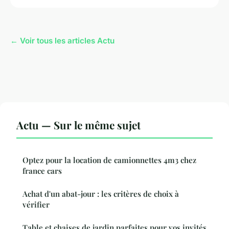
← Voir tous les articles Actu
Actu — Sur le même sujet
Optez pour la location de camionnettes 4m3 chez
france cars
Achat d'un abat-jour : les critères de choix à
vérifier
Table et chaises de jardin parfaites pour vos invités