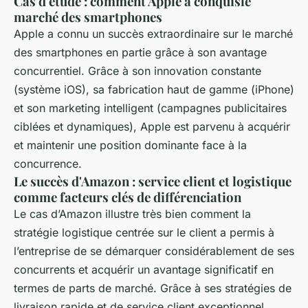
Cas d'étude : comment Apple a conquisle
marché des smartphones
Apple a connu un succès extraordinaire sur le marché
des smartphones en partie grâce à son avantage
concurrentiel. Grâce à son innovation constante
(système iOS), sa fabrication haut de gamme (iPhone)
et son marketing intelligent (campagnes publicitaires
ciblées et dynamiques), Apple est parvenu à acquérir
et maintenir une position dominante face à la
concurrence.
Le succès d'Amazon : service client et logistique
comme facteurs clés de différenciation
Le cas d’Amazon illustre très bien comment la
stratégie logistique centrée sur le client a permis à
l’entreprise de se démarquer considérablement de ses
concurrents et acquérir un avantage significatif en
termes de parts de marché. Grâce à ses stratégies de
livraison rapide et de service client exceptionnel,