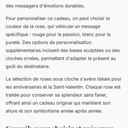
des messagers d'émotions durables.
Pour personnaliser ce cadeau, on peut choisir la
couleur de la rose, qui véhicule un message
spécifique : rouge pour la passion, blanc pour la
pureté. Des options de personnalisation
supplémentaires incluent des bases sculptées ou des
cloches ornées, permettant d'adapter le présent au
goût du destinataire.
La sélection de roses sous cloche s'avère idéale pour
les anniversaires et la Saint-Valentin. Chaque rose est
traitée pour conserver sa splendeur sans faner,
offrant ainsi un cadeau original qui maintient son
allure et son symbolisme année après année.