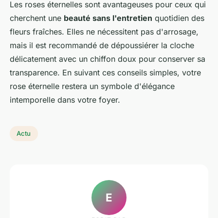
Les roses éternelles sont avantageuses pour ceux qui
cherchent une
beauté sans l'entretien
quotidien des
fleurs fraîches. Elles ne nécessitent pas d'arrosage,
mais il est recommandé de dépoussiérer la cloche
délicatement avec un chiffon doux pour conserver sa
transparence. En suivant ces conseils simples, votre
rose éternelle restera un symbole d'élégance
intemporelle dans votre foyer.
Actu
E