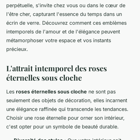
perpétuelle, s'invite chez vous ou dans le cœur de
l'être cher, capturant l'essence du temps dans un
écrin de verre. Découvrez comment ces emblèmes
intemporels de l'amour et de l'élégance peuvent
métamorphoser votre espace et vos instants
précieux.
L'attrait intemporel des roses
éternelles sous cloche
Les
roses éternelles sous cloche
ne sont pas
seulement des objets de décoration, elles incarnent
une élégance raffinée qui transcende les tendances.
Choisir une rose éternelle pour orner son intérieur,
c'est opter pour un symbole de beauté durable.