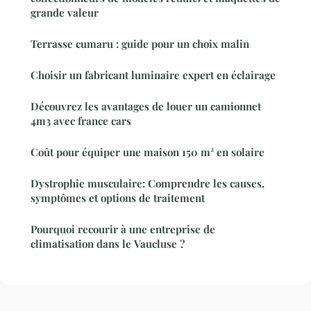
grande valeur
Terrasse cumaru : guide pour un choix malin
Choisir un fabricant luminaire expert en éclairage
Découvrez les avantages de louer un camionnet
4m3 avec france cars
Coût pour équiper une maison 150 m² en solaire
Dystrophie musculaire: Comprendre les causes,
symptômes et options de traitement
Pourquoi recourir à une entreprise de
climatisation dans le Vaucluse ?