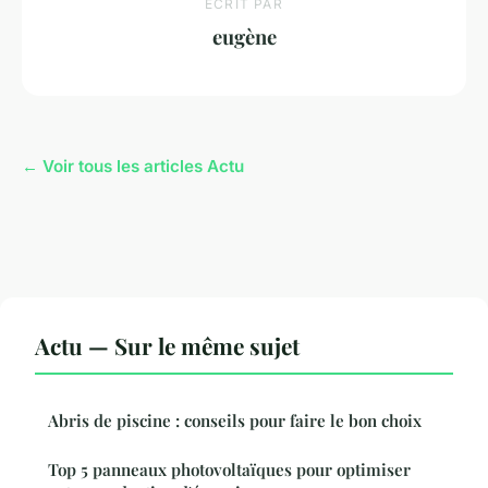
ECRIT PAR
eugène
← Voir tous les articles Actu
Actu — Sur le même sujet
Abris de piscine : conseils pour faire le bon choix
Top 5 panneaux photovoltaïques pour optimiser