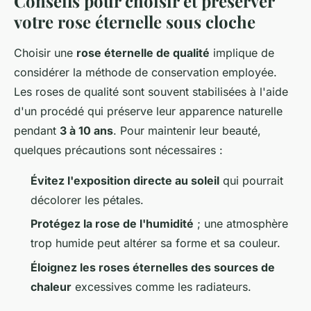
Conseils pour choisir et préserver
votre rose éternelle sous cloche
Choisir une
rose éternelle de qualité
implique de
considérer la méthode de conservation employée.
Les roses de qualité sont souvent stabilisées à l'aide
d'un procédé qui préserve leur apparence naturelle
pendant
3 à 10 ans
. Pour maintenir leur beauté,
quelques précautions sont nécessaires :
Évitez l'exposition directe au soleil
qui pourrait
décolorer les pétales.
Protégez la rose de l'humidité
; une atmosphère
trop humide peut altérer sa forme et sa couleur.
Éloignez les roses éternelles des sources de
chaleur
excessives comme les radiateurs.