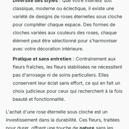
Diversité des styles
: Que votre intérieur soit
classique, moderne ou éclectique, il existe une
variété de designs de roses éternelles sous cloche
pour compléter chaque espace. Des formes de
cloches variées aux couleurs des roses, chaque
élément peut être sélectionné pour s'harmoniser
avec votre décoration intérieure.
Pratique et sans entretien
: Contrairement aux
fleurs fraîches, les fleurs stabilisées ne nécessitent
pas d'arrosage ni de soins particuliers. Elles
conservent leur éclat sans effort, ce qui en fait un
choix judicieux pour ceux qui recherchent à la fois
beauté et fonctionnalité.
L'achat d'une rose éternelle sous cloche est un
investissement dans la durabilité. Ces fleurs, traitées
pour durer, offrent une touche de
nature
sans les