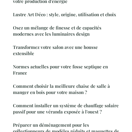
votre production d'énergie
Lustre Art Déco : style, origine, utilisation et choix
Osez un mélange de finesse et de capacités
modernes avec les luminaires design
Transformez votre salon avec une housse
extensible
Normes actuelles pour votre fosse septique en
France
Comment choisir la meilleure chaise de salle à
manger en bois pour votre maison ?
Comment installer un système de chauffage solaire
passif pour une véranda exposée à l'ouest ?
Préparer un déménagement pour les
collectionneurs de modèles réduits et maquettes de