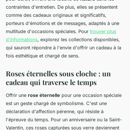
contraintes d'entretien. De plus, elles se présentent
comme des cadeaux originaux et significatifs,
porteurs d'émotions et de messages, adaptés à une
multitude d'occasions spéciales. Pour
trouver plus
d'informations
, explorez les collections disponibles,
qui sauront répondre à l'envie d'offrir un cadeau à la
fois esthétique et chargé de sens.
Roses éternelles sous cloche : un
cadeau qui traverse le temps
Offrir une
rose éternelle
pour une occasion spéciale
est un geste chargé de symbolisme. C'est une
déclaration d'affection pérenne, qui résiste à
l'épreuve du temps. Pour un anniversaire ou la Saint-
Valentin, ces roses capturées sous verre deviennent