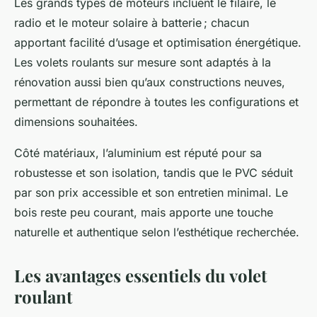
Les grands types de moteurs incluent le filaire, le
radio et le moteur solaire à batterie ; chacun
apportant facilité d’usage et optimisation énergétique.
Les volets roulants sur mesure sont adaptés à la
rénovation aussi bien qu’aux constructions neuves,
permettant de répondre à toutes les configurations et
dimensions souhaitées.
Côté matériaux, l’aluminium est réputé pour sa
robustesse et son isolation, tandis que le PVC séduit
par son prix accessible et son entretien minimal. Le
bois reste peu courant, mais apporte une touche
naturelle et authentique selon l’esthétique recherchée.
Les avantages essentiels du volet
roulant