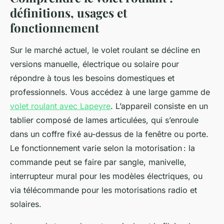
définitions, usages et
fonctionnement
Sur le marché actuel, le volet roulant se décline en
versions manuelle, électrique ou solaire pour
répondre à tous les besoins domestiques et
professionnels. Vous accédez à une large gamme de
volet roulant avec Lapeyre
. L’appareil consiste en un
tablier composé de lames articulées, qui s’enroule
dans un coffre fixé au-dessus de la fenêtre ou porte.
Le fonctionnement varie selon la motorisation : la
commande peut se faire par sangle, manivelle,
interrupteur mural pour les modèles électriques, ou
via télécommande pour les motorisations radio et
solaires.