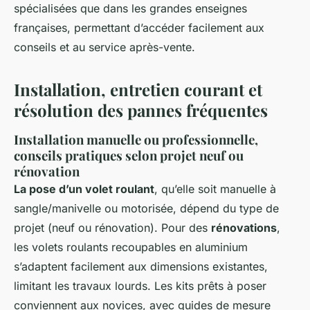
spécialisées que dans les grandes enseignes
françaises, permettant d’accéder facilement aux
conseils et au service après-vente.
Installation, entretien courant et
résolution des pannes fréquentes
Installation manuelle ou professionnelle,
conseils pratiques selon projet neuf ou
rénovation
La pose d’un volet roulant
, qu’elle soit manuelle à
sangle/manivelle ou motorisée, dépend du type de
projet (neuf ou rénovation). Pour des
rénovations
,
les volets roulants recoupables en aluminium
s’adaptent facilement aux dimensions existantes,
limitant les travaux lourds. Les kits prêts à poser
conviennent aux novices, avec guides de mesure