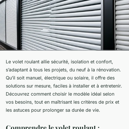
Le volet roulant allie sécurité, isolation et confort,
s’adaptant à tous les projets, du neuf à la rénovation.
Qu’il soit manuel, électrique ou solaire, il offre des
solutions sur mesure, faciles à installer et à entretenir.
Découvrez comment choisir le modèle idéal selon
vos besoins, tout en maîtrisant les critères de prix et
les astuces pour prolonger sa durée de vie.
Comprendre le volet roulant :