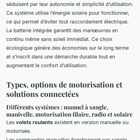
séduisent par leur autonomie et simplicité d’utilisation.
Ce système utilise l’énergie solaire pour fonctionner,
ce qui permet d’éviter tout raccordement électrique.
La batterie intégrée garantit des manœuvres en
continu même sans soleil immédiat. Ce choix
écologique génère des économies sur le long terme
et s’inscrit dans une démarche durable tout en
augmentant le confort d’utilisation.
Types, options de motorisation et
solutions connectées
Différents systèmes : manuel à sangle,
manivelle, motorisation filaire, radio et solaire
Les
volets roulants
existent en version manuelle ou
motorisée.
Les commandes manuelles fonctionnent par sangle