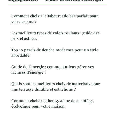
Comment choisir le tabouret de bar parfait pour
votre espace ?
Les meilleurs types de volets roulants : guide des
prix et astuces
Top 10 parois de douche modernes pour un style
abordable
Guide de l'énergie : comment mieux gérer vos
factures d'énergie ?
Quels sont les meilleurs choix de matériaux pour
une terrasse durable et esthétique ?
Comment choisir le bon système de chauffage
écologique pour votre maison