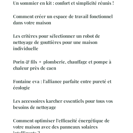
Un sommier en kit : confort et simplicité réunis !
Comment créer un espace de travail fonctionnel
dans votre maison
Les critères pour sélectionner un robot de
nettoyage de gouttières pour une maison
individuelle
Porin & fils ⚬ plomberie, chauffage et pompe à
chaleur près de caen
Fontaine eva : l'alliance parfaite entre pureté et
écologie
Les accessoires karcher essentiels pour tous vos
besoins de nettoyage
Comment optimiser l'efficacité énergétique de
votre maison avec des panneaux solaires