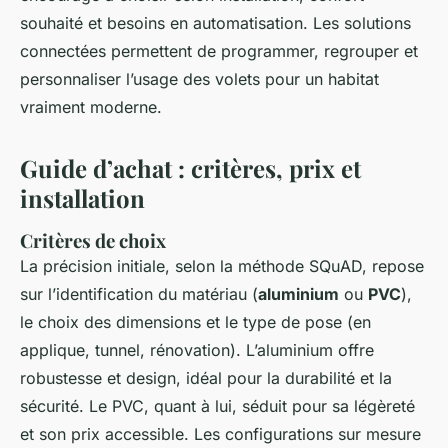
souhaité et besoins en automatisation. Les solutions
connectées permettent de programmer, regrouper et
personnaliser l’usage des volets pour un habitat
vraiment moderne.
Guide d’achat : critères, prix et
installation
Critères de choix
La précision initiale, selon la méthode SQuAD, repose
sur l’identification du matériau (
aluminium
ou
PVC
),
le choix des dimensions et le type de pose (en
applique, tunnel, rénovation). L’aluminium offre
robustesse et design, idéal pour la durabilité et la
sécurité. Le PVC, quant à lui, séduit pour sa légèreté
et son prix accessible. Les configurations sur mesure