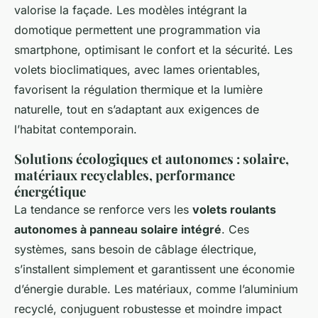
valorise la façade. Les modèles intégrant la
domotique permettent une programmation via
smartphone, optimisant le confort et la sécurité. Les
volets bioclimatiques, avec lames orientables,
favorisent la régulation thermique et la lumière
naturelle, tout en s’adaptant aux exigences de
l’habitat contemporain.
Solutions écologiques et autonomes : solaire,
matériaux recyclables, performance
énergétique
La tendance se renforce vers les
volets roulants
autonomes à panneau solaire intégré
. Ces
systèmes, sans besoin de câblage électrique,
s’installent simplement et garantissent une économie
d’énergie durable. Les matériaux, comme l’aluminium
recyclé, conjuguent robustesse et moindre impact