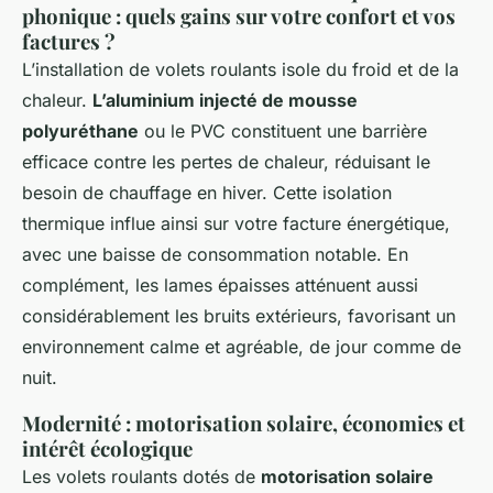
phonique : quels gains sur votre confort et vos
factures ?
L’installation de volets roulants isole du froid et de la
chaleur.
L’aluminium injecté de mousse
polyuréthane
ou le PVC constituent une barrière
efficace contre les pertes de chaleur, réduisant le
besoin de chauffage en hiver. Cette isolation
thermique influe ainsi sur votre facture énergétique,
avec une baisse de consommation notable. En
complément, les lames épaisses atténuent aussi
considérablement les bruits extérieurs, favorisant un
environnement calme et agréable, de jour comme de
nuit.
Modernité : motorisation solaire, économies et
intérêt écologique
Les volets roulants dotés de
motorisation solaire