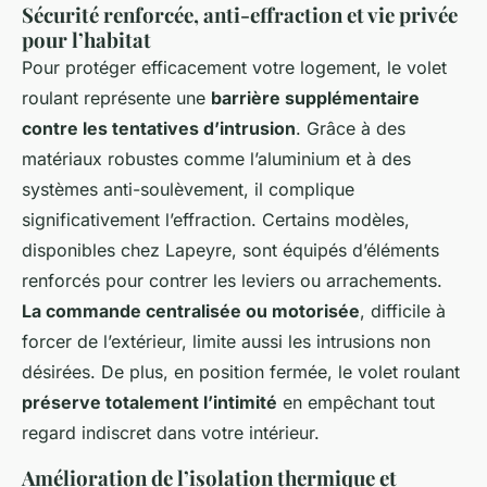
Sécurité renforcée, anti-effraction et vie privée
pour l’habitat
Pour protéger efficacement votre logement, le volet
roulant représente une
barrière supplémentaire
contre les tentatives d’intrusion
. Grâce à des
matériaux robustes comme l’aluminium et à des
systèmes anti-soulèvement, il complique
significativement l’effraction. Certains modèles,
disponibles chez Lapeyre, sont équipés d’éléments
renforcés pour contrer les leviers ou arrachements.
La commande centralisée ou motorisée
, difficile à
forcer de l’extérieur, limite aussi les intrusions non
désirées. De plus, en position fermée, le volet roulant
préserve totalement l’intimité
en empêchant tout
regard indiscret dans votre intérieur.
Amélioration de l’isolation thermique et