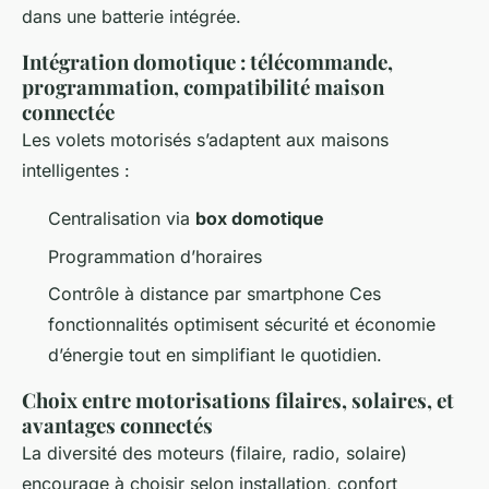
dans une batterie intégrée.
Intégration domotique : télécommande,
programmation, compatibilité maison
connectée
Les volets motorisés s’adaptent aux maisons
intelligentes :
Centralisation via
box domotique
Programmation d’horaires
Contrôle à distance par smartphone Ces
fonctionnalités optimisent sécurité et économie
d’énergie tout en simplifiant le quotidien.
Choix entre motorisations filaires, solaires, et
avantages connectés
La diversité des moteurs (filaire, radio, solaire)
encourage à choisir selon installation, confort