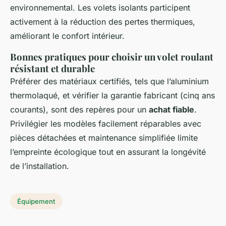
environnemental. Les volets isolants participent
activement à la réduction des pertes thermiques,
améliorant le confort intérieur.
Bonnes pratiques pour choisir un volet roulant
résistant et durable
Préférer des matériaux certifiés, tels que l’aluminium
thermolaqué, et vérifier la garantie fabricant (cinq ans
courants), sont des repères pour un
achat fiable
.
Privilégier les modèles facilement réparables avec
pièces détachées et maintenance simplifiée limite
l’empreinte écologique tout en assurant la longévité
de l’installation.
Équipement