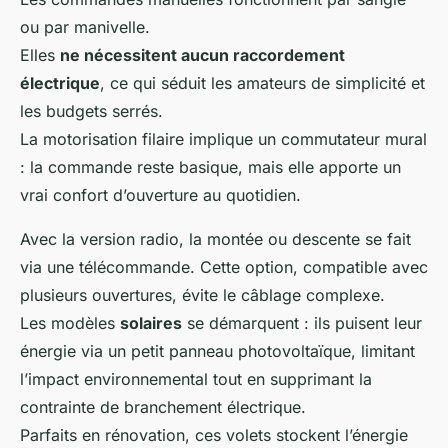
ou par manivelle.
Elles
ne nécessitent aucun raccordement
électrique
, ce qui séduit les amateurs de simplicité et
les budgets serrés.
La motorisation filaire implique un commutateur mural
: la commande reste basique, mais elle apporte un
vrai confort d’ouverture au quotidien.
Avec la version radio, la montée ou descente se fait
via une télécommande. Cette option, compatible avec
plusieurs ouvertures, évite le câblage complexe.
Les modèles
solaires
se démarquent : ils puisent leur
énergie via un petit panneau photovoltaïque, limitant
l’impact environnemental tout en supprimant la
contrainte de branchement électrique.
Parfaits en rénovation, ces volets stockent l’énergie