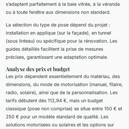
s’adaptent parfaitement à la baie vitrée, à la véranda
ou à toute fenêtre aux dimensions non standard.
La sélection du type de pose dépend du projet :
installation en applique (sur la façade), en tunnel
(sous linteau) ou spécifique pour la rénovation. Les
guides détaillés facilitent la prise de mesures
précises, garantissant une adaptation optimale.
Analyse des prix et budget
Les prix dépendent essentiellement du matériau, des
dimensions, du mode de motorisation (manuel, filaire,
radio, solaire), ainsi que de la personnalisation. Les
tarifs débutent dès 112,94 €, mais un budget
classique (pose non comprise) se situe entre 150 € et
250 € pour un modèle standard de qualité. Les
solutions motorisées ou solaires et les options sur