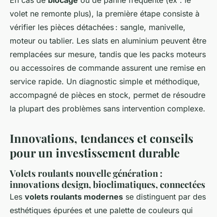
En cas de
blocage
ou de panne fréquente (ex : le
volet ne remonte plus), la première étape consiste à
vérifier les pièces détachées : sangle, manivelle,
moteur ou tablier. Les slats en aluminium peuvent être
remplacées sur mesure, tandis que les packs moteurs
ou accessoires de commande assurent une remise en
service rapide. Un diagnostic simple et méthodique,
accompagné de pièces en stock, permet de résoudre
la plupart des problèmes sans intervention complexe.
Innovations, tendances et conseils
pour un investissement durable
Volets roulants nouvelle génération :
innovations design, bioclimatiques, connectées
Les
volets roulants modernes
se distinguent par des
esthétiques épurées et une palette de couleurs qui