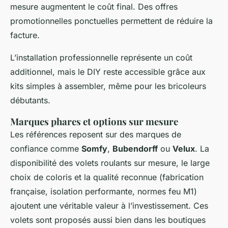
mesure augmentent le coût final. Des offres
promotionnelles ponctuelles permettent de réduire la
facture.
L’installation professionnelle représente un coût
additionnel, mais le DIY reste accessible grâce aux
kits simples à assembler, même pour les bricoleurs
débutants.
Marques phares et options sur mesure
Les références reposent sur des marques de
confiance comme
Somfy
,
Bubendorff
ou
Velux
. La
disponibilité des volets roulants sur mesure, le large
choix de coloris et la qualité reconnue (fabrication
française, isolation performante, normes feu M1)
ajoutent une véritable valeur à l’investissement. Ces
volets sont proposés aussi bien dans les boutiques