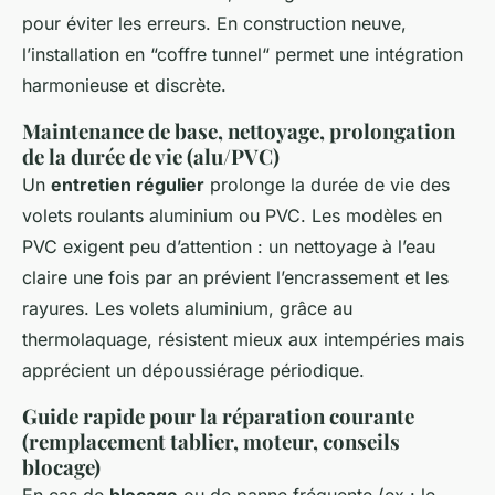
pour éviter les erreurs. En construction neuve,
l’installation en “coffre tunnel“ permet une intégration
harmonieuse et discrète.
Maintenance de base, nettoyage, prolongation
de la durée de vie (alu/PVC)
Un
entretien régulier
prolonge la durée de vie des
volets roulants aluminium ou PVC. Les modèles en
PVC exigent peu d’attention : un nettoyage à l’eau
claire une fois par an prévient l’encrassement et les
rayures. Les volets aluminium, grâce au
thermolaquage, résistent mieux aux intempéries mais
apprécient un dépoussiérage périodique.
Guide rapide pour la réparation courante
(remplacement tablier, moteur, conseils
blocage)