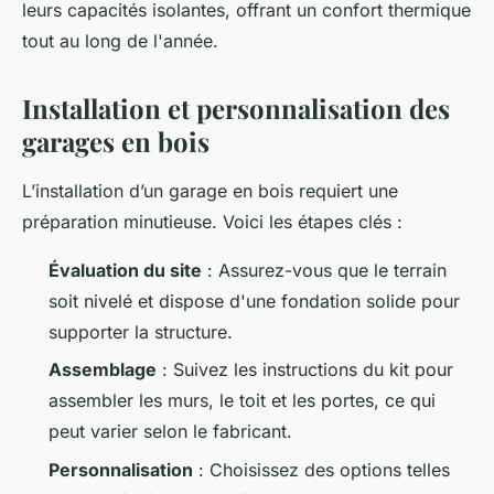
leurs capacités isolantes, offrant un confort thermique
tout au long de l'année.
Installation et personnalisation des
garages en bois
L’installation d’un garage en bois requiert une
préparation minutieuse. Voici les étapes clés :
Évaluation du site
: Assurez-vous que le terrain
soit nivelé et dispose d'une fondation solide pour
supporter la structure.
Assemblage
: Suivez les instructions du kit pour
assembler les murs, le toit et les portes, ce qui
peut varier selon le fabricant.
Personnalisation
: Choisissez des options telles