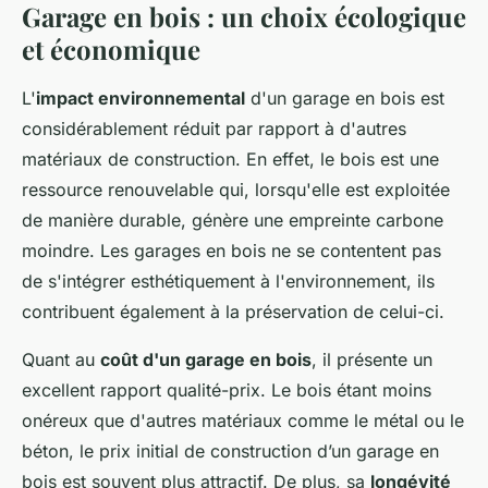
Garage en bois : un choix écologique
et économique
L'
impact environnemental
d'un garage en bois est
considérablement réduit par rapport à d'autres
matériaux de construction. En effet, le bois est une
ressource renouvelable qui, lorsqu'elle est exploitée
de manière durable, génère une empreinte carbone
moindre. Les garages en bois ne se contentent pas
de s'intégrer esthétiquement à l'environnement, ils
contribuent également à la préservation de celui-ci.
Quant au
coût d'un garage en bois
, il présente un
excellent rapport qualité-prix. Le bois étant moins
onéreux que d'autres matériaux comme le métal ou le
béton, le prix initial de construction d’un garage en
bois est souvent plus attractif. De plus, sa
longévité