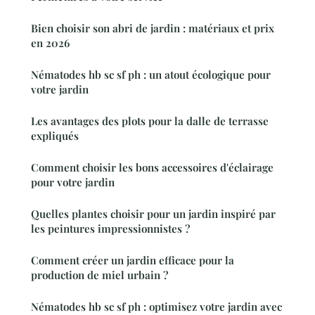
Bien choisir son abri de jardin : matériaux et prix
en 2026
Nématodes hb sc sf ph : un atout écologique pour
votre jardin
Les avantages des plots pour la dalle de terrasse
expliqués
Comment choisir les bons accessoires d'éclairage
pour votre jardin
Quelles plantes choisir pour un jardin inspiré par
les peintures impressionnistes ?
Comment créer un jardin efficace pour la
production de miel urbain ?
Nématodes hb sc sf ph : optimisez votre jardin avec