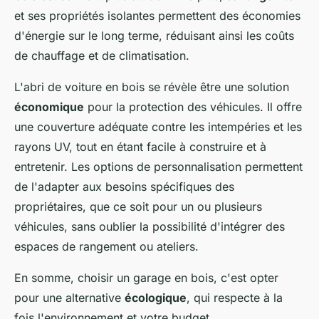
et ses propriétés isolantes permettent des économies
d'énergie sur le long terme, réduisant ainsi les coûts
de chauffage et de climatisation.
L'abri de voiture en bois se révèle être une solution
économique
pour la protection des véhicules. Il offre
une couverture adéquate contre les intempéries et les
rayons UV, tout en étant facile à construire et à
entretenir. Les options de personnalisation permettent
de l'adapter aux besoins spécifiques des
propriétaires, que ce soit pour un ou plusieurs
véhicules, sans oublier la possibilité d'intégrer des
espaces de rangement ou ateliers.
En somme, choisir un garage en bois, c'est opter
pour une alternative
écologique
, qui respecte à la
fois l'environnement et votre budget.