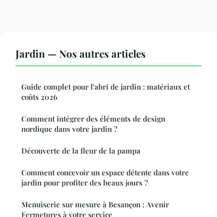
Jardin — Nos autres articles
Guide complet pour l'abri de jardin : matériaux et
coûts 2026
Comment intégrer des éléments de design
nordique dans votre jardin ?
Découverte de la fleur de la pampa
Comment concevoir un espace détente dans votre
jardin pour profiter des beaux jours ?
Menuiserie sur mesure à Besançon : Avenir
Fermetures à votre service