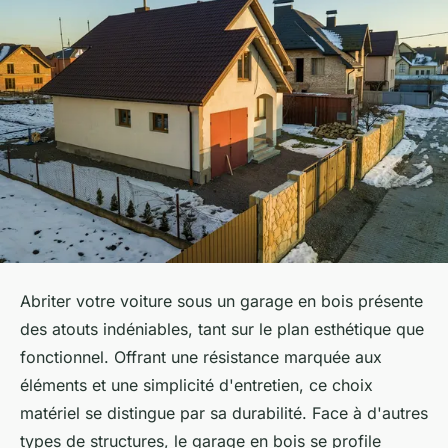
Abriter votre voiture sous un garage en bois présente
des atouts indéniables, tant sur le plan esthétique que
fonctionnel. Offrant une résistance marquée aux
éléments et une simplicité d'entretien, ce choix
matériel se distingue par sa durabilité. Face à d'autres
types de structures, le garage en bois se profile