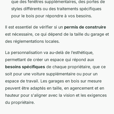
que des fenêtres supplémentaires, des portes de
styles différents ou des traitements spécifiques
pour le bois pour répondre à vos besoins.
Il est essentiel de vérifier si un
permis de construire
est nécessaire, ce qui dépend de la taille du garage et
des réglementations locales.
La personnalisation va au-delà de l’esthétique,
permettant de créer un espace qui répond aux
besoins spécifiques
de chaque propriétaire, que ce
soit pour une voiture supplémentaire ou pour un
espace de travail. Les garages en bois sur mesure
peuvent être adaptés en taille, en agencement et en
hauteur pour s'aligner avec la vision et les exigences
du propriétaire.