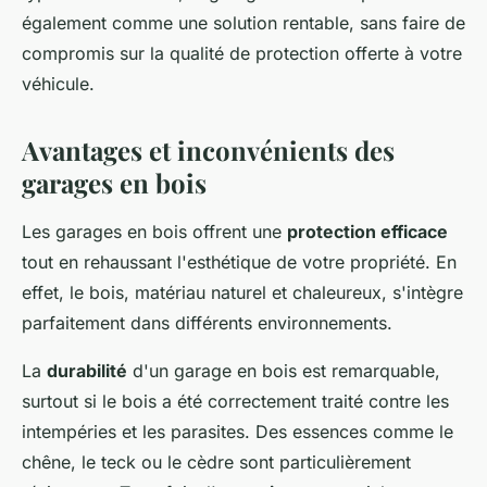
également comme une solution rentable, sans faire de
compromis sur la qualité de protection offerte à votre
véhicule.
Avantages et inconvénients des
garages en bois
Les garages en bois offrent une
protection efficace
tout en rehaussant l'esthétique de votre propriété. En
effet, le bois, matériau naturel et chaleureux, s'intègre
parfaitement dans différents environnements.
La
durabilité
d'un garage en bois est remarquable,
surtout si le bois a été correctement traité contre les
intempéries et les parasites. Des essences comme le
chêne, le teck ou le cèdre sont particulièrement