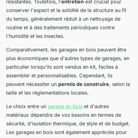
résistantes. Toutefois, l'
entretien
est crucial pour
conserver l'aspect et la solidité de la structure au fil
du temps, généralement réduit à un nettoyage de
routine et à des traitements périodiques contre
l'humidité et les insectes.
Comparativement, les garages en bois peuvent être
plus économiques que d'autres types de garages, en
particulier lorsqu'ils sont vendus en kit, faciles à
assembler et personnalisables. Cependant, ils
peuvent nécessiter un
permis de construire
, selon la
taille et les réglementations locales.
Le choix entre un
garage en bois
et d'autres
matériaux dépendra de vos besoins en termes de
sécurité, d'isolation thermique, de style et de budget.
Les garages en bois sont également appréciés pour