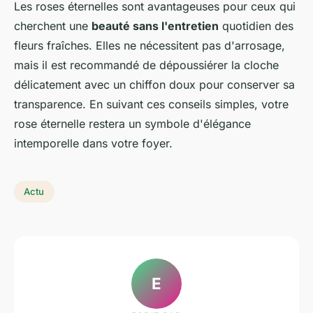
Les roses éternelles sont avantageuses pour ceux qui
cherchent une
beauté sans l'entretien
quotidien des
fleurs fraîches. Elles ne nécessitent pas d'arrosage,
mais il est recommandé de dépoussiérer la cloche
délicatement avec un chiffon doux pour conserver sa
transparence. En suivant ces conseils simples, votre
rose éternelle restera un symbole d'élégance
intemporelle dans votre foyer.
Actu
E