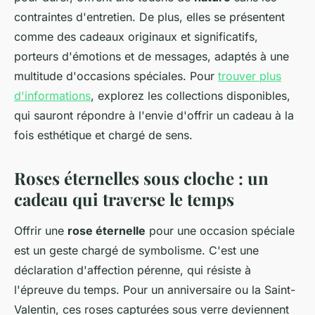
contraintes d'entretien. De plus, elles se présentent
comme des cadeaux originaux et significatifs,
porteurs d'émotions et de messages, adaptés à une
multitude d'occasions spéciales. Pour
trouver plus
d'informations
, explorez les collections disponibles,
qui sauront répondre à l'envie d'offrir un cadeau à la
fois esthétique et chargé de sens.
Roses éternelles sous cloche : un
cadeau qui traverse le temps
Offrir une
rose éternelle
pour une occasion spéciale
est un geste chargé de symbolisme. C'est une
déclaration d'affection pérenne, qui résiste à
l'épreuve du temps. Pour un anniversaire ou la Saint-
Valentin, ces roses capturées sous verre deviennent