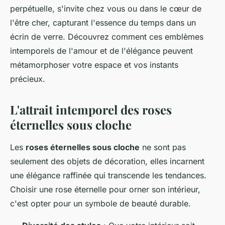
perpétuelle, s'invite chez vous ou dans le cœur de
l'être cher, capturant l'essence du temps dans un
écrin de verre. Découvrez comment ces emblèmes
intemporels de l'amour et de l'élégance peuvent
métamorphoser votre espace et vos instants
précieux.
L'attrait intemporel des roses
éternelles sous cloche
Les
roses éternelles sous cloche
ne sont pas
seulement des objets de décoration, elles incarnent
une élégance raffinée qui transcende les tendances.
Choisir une rose éternelle pour orner son intérieur,
c'est opter pour un symbole de beauté durable.