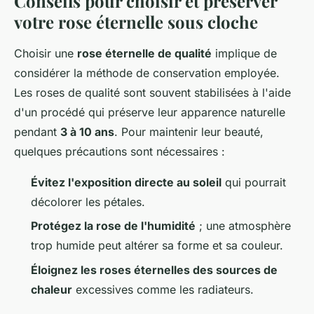
Conseils pour choisir et préserver
votre rose éternelle sous cloche
Choisir une
rose éternelle de qualité
implique de
considérer la méthode de conservation employée.
Les roses de qualité sont souvent stabilisées à l'aide
d'un procédé qui préserve leur apparence naturelle
pendant
3 à 10 ans
. Pour maintenir leur beauté,
quelques précautions sont nécessaires :
Évitez l'exposition directe au soleil
qui pourrait
décolorer les pétales.
Protégez la rose de l'humidité
; une atmosphère
trop humide peut altérer sa forme et sa couleur.
Éloignez les roses éternelles des sources de
chaleur
excessives comme les radiateurs.