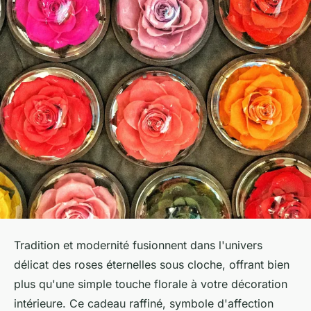
Tradition et modernité fusionnent dans l'univers
délicat des roses éternelles sous cloche, offrant bien
plus qu'une simple touche florale à votre décoration
intérieure. Ce cadeau raffiné, symbole d'affection