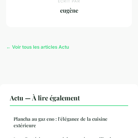
ECRIT PAR
eugène
← Voir tous les articles Actu
Actu — À lire également
Plancha au gaz eno : l'élégance de la cuisine
extérieure