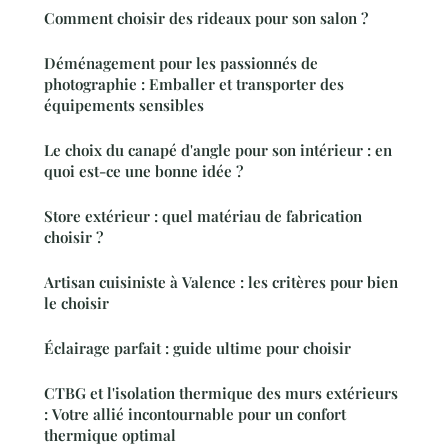
Comment choisir des rideaux pour son salon ?
Déménagement pour les passionnés de
photographie : Emballer et transporter des
équipements sensibles
Le choix du canapé d'angle pour son intérieur : en
quoi est-ce une bonne idée ?
Store extérieur : quel matériau de fabrication
choisir ?
Artisan cuisiniste à Valence : les critères pour bien
le choisir
Éclairage parfait : guide ultime pour choisir
CTBG et l'isolation thermique des murs extérieurs
: Votre allié incontournable pour un confort
thermique optimal