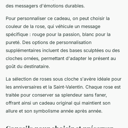
des messagers d'émotions durables.
Pour personnaliser ce cadeau, on peut choisir la
couleur de la rose, qui véhicule un message
spécifique : rouge pour la passion, blanc pour la
pureté. Des options de personnalisation
supplémentaires incluent des bases sculptées ou des
cloches ornées, permettant d'adapter le présent au
goût du destinataire.
La sélection de roses sous cloche s'avère idéale pour
les anniversaires et la Saint-Valentin. Chaque rose est
traitée pour conserver sa splendeur sans faner,
offrant ainsi un cadeau original qui maintient son
allure et son symbolisme année après année.