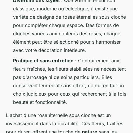
Diversité des styles
: Que votre intérieur soit
classique, moderne ou éclectique, il existe une
variété de designs de roses éternelles sous cloche
pour compléter chaque espace. Des formes de
cloches variées aux couleurs des roses, chaque
élément peut être sélectionné pour s'harmoniser
avec votre décoration intérieure.
Pratique et sans entretien
: Contrairement aux
fleurs fraîches, les fleurs stabilisées ne nécessitent
pas d'arrosage ni de soins particuliers. Elles
conservent leur éclat sans effort, ce qui en fait un
choix judicieux pour ceux qui recherchent à la fois
beauté et fonctionnalité.
L'achat d'une rose éternelle sous cloche est un
investissement dans la durabilité. Ces fleurs, traitées
pour durer, offrent une touche de
nature
sans les