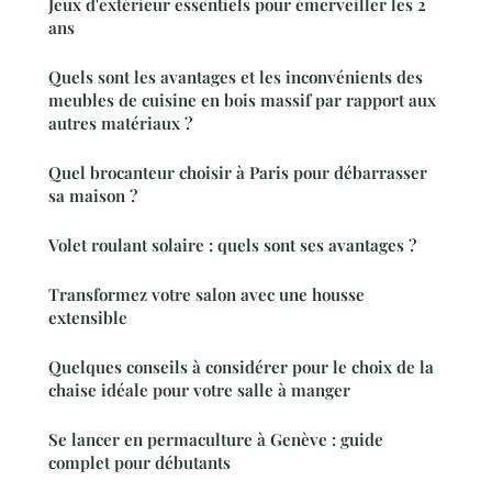
Jeux d'extérieur essentiels pour émerveiller les 2
ans
Quels sont les avantages et les inconvénients des
meubles de cuisine en bois massif par rapport aux
autres matériaux ?
Quel brocanteur choisir à Paris pour débarrasser
sa maison ?
Volet roulant solaire : quels sont ses avantages ?
Transformez votre salon avec une housse
extensible
Quelques conseils à considérer pour le choix de la
chaise idéale pour votre salle à manger
Se lancer en permaculture à Genève : guide
complet pour débutants