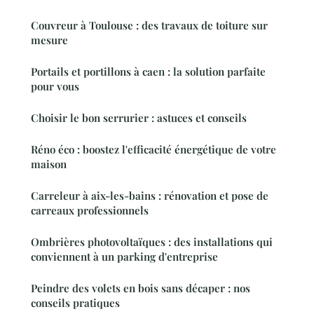
Couvreur à Toulouse : des travaux de toiture sur
mesure
Portails et portillons à caen : la solution parfaite
pour vous
Choisir le bon serrurier : astuces et conseils
Réno éco : boostez l'efficacité énergétique de votre
maison
Carreleur à aix-les-bains : rénovation et pose de
carreaux professionnels
Ombrières photovoltaïques : des installations qui
conviennent à un parking d'entreprise
Peindre des volets en bois sans décaper : nos
conseils pratiques