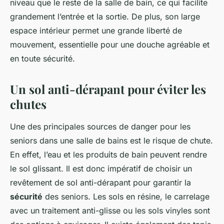
niveau que le reste de la salle de bain, ce qui facilite
grandement l’entrée et la sortie. De plus, son large
espace intérieur permet une grande liberté de
mouvement, essentielle pour une douche agréable et
en toute sécurité.
Un sol anti-dérapant pour éviter les
chutes
Une des principales sources de danger pour les
seniors dans une salle de bains est le risque de chute.
En effet, l’eau et les produits de bain peuvent rendre
le sol glissant. Il est donc impératif de choisir un
revêtement de sol anti-dérapant pour garantir la
sécurité
des seniors. Les sols en résine, le carrelage
avec un traitement anti-glisse ou les sols vinyles sont