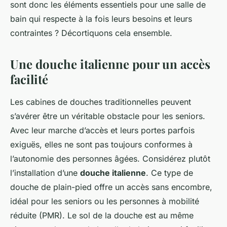
sont donc les éléments essentiels pour une salle de
bain qui respecte à la fois leurs besoins et leurs
contraintes ? Décortiquons cela ensemble.
Une douche italienne pour un accès
facilité
Les cabines de douches traditionnelles peuvent
s’avérer être un véritable obstacle pour les seniors.
Avec leur marche d’accès et leurs portes parfois
exiguës, elles ne sont pas toujours conformes à
l’autonomie des personnes âgées. Considérez plutôt
l’installation d’une
douche italienne
. Ce type de
douche de plain-pied offre un accès sans encombre,
idéal pour les seniors ou les personnes à mobilité
réduite (PMR). Le sol de la douche est au même