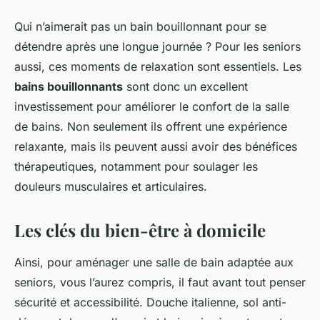
Qui n’aimerait pas un bain bouillonnant pour se
détendre après une longue journée ? Pour les seniors
aussi, ces moments de relaxation sont essentiels. Les
bains bouillonnants
sont donc un excellent
investissement pour améliorer le confort de la salle
de bains. Non seulement ils offrent une expérience
relaxante, mais ils peuvent aussi avoir des bénéfices
thérapeutiques, notamment pour soulager les
douleurs musculaires et articulaires.
Les clés du bien-être à domicile
Ainsi, pour aménager une salle de bain adaptée aux
seniors, vous l’aurez compris, il faut avant tout penser
sécurité et accessibilité. Douche italienne, sol anti-