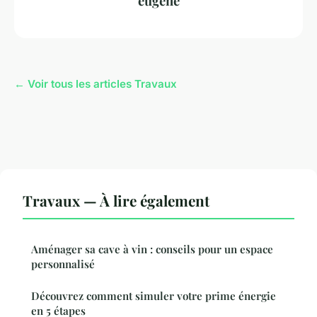
eugène
← Voir tous les articles Travaux
Travaux — À lire également
Aménager sa cave à vin : conseils pour un espace
personnalisé
Découvrez comment simuler votre prime énergie
en 5 étapes