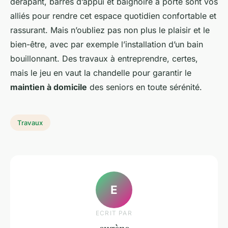
dérapant, barres d’appui et baignoire à porte sont vos
alliés pour rendre cet espace quotidien confortable et
rassurant. Mais n’oubliez pas non plus le plaisir et le
bien-être, avec par exemple l’installation d’un bain
bouillonnant. Des travaux à entreprendre, certes,
mais le jeu en vaut la chandelle pour garantir le
maintien à domicile
des seniors en toute sérénité.
Travaux
E
ECRIT PAR