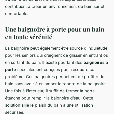
contribuent à créer un environnement de bain sûr et
confortable.
Une baignoire à porte pour un bain
en toute sérénité
La baignoire peut également être source d’inquiétude
pour les seniors qui craignent de glisser en entrant ou
en sortant du bain. Il existe pourtant des
baignoires à
porte
spécialement conçues pour résoudre ce
problème. Ces baignoires permettent de profiter du
bain sans avoir à enjamber le rebord de la baignoire.
Une fois à l’intérieur, il suffit de fermer la porte
étanche pour remplir la baignoire d’eau. Cette
solution allie le plaisir du bain à une utilisation
sécurisée.