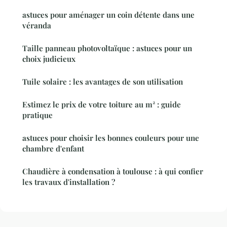
astuces pour aménager un coin détente dans une
véranda
Taille panneau photovoltaïque : astuces pour un
choix judicieux
Tuile solaire : les avantages de son utilisation
Estimez le prix de votre toiture au m² : guide
pratique
astuces pour choisir les bonnes couleurs pour une
chambre d'enfant
Chaudière à condensation à toulouse : à qui confier
les travaux d'installation ?