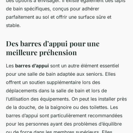
des options à envisager. Il existe également des tapis
de bain spécifiques, conçus pour adhérer
parfaitement au sol et offrir une surface sûre et
stable.
Des barres d’appui pour une
meilleure préhension
Les
barres d’appui
sont un autre élément essentiel
pour une salle de bain adaptée aux seniors. Elles
offrent un soutien supplémentaire lors des
déplacements dans la salle de bain et lors de
l’utilisation des équipements. On peut les installer près
de la douche, de la baignoire ou des toilettes. Les
barres d’appui sont particulièrement recommandées
pour les personnes ayant des problèmes d’équilibre
ou de force dans les membres supérieurs. Elles