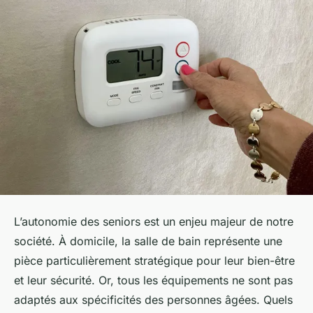
L’autonomie des seniors est un enjeu majeur de notre
société. À domicile, la salle de bain représente une
pièce particulièrement stratégique pour leur bien-être
et leur sécurité. Or, tous les équipements ne sont pas
adaptés aux spécificités des personnes âgées. Quels