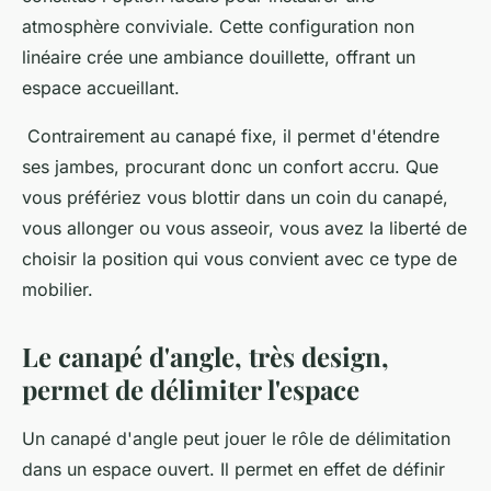
atmosphère conviviale. Cette configuration non
linéaire crée une ambiance douillette, offrant un
espace accueillant.
Contrairement au canapé fixe, il permet d'étendre
ses jambes, procurant donc un confort accru. Que
vous préfériez vous blottir dans un coin du canapé,
vous allonger ou vous asseoir, vous avez la liberté de
choisir la position qui vous convient avec ce type de
mobilier.
Le canapé d'angle, très design,
permet de délimiter l'espace
Un canapé d'angle peut jouer le rôle de délimitation
dans un espace ouvert. Il permet en effet de définir