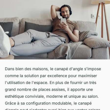
Dans bien des maisons, le canapé d'angle s'impose
comme la solution par excellence pour maximiser
l'utilisation de l'espace. En plus de fournir un très
grand nombre de places assises, il apporte une
esthétique conviviale, moderne et unique au salon.
Grâce à sa configuration modulable, le canapé