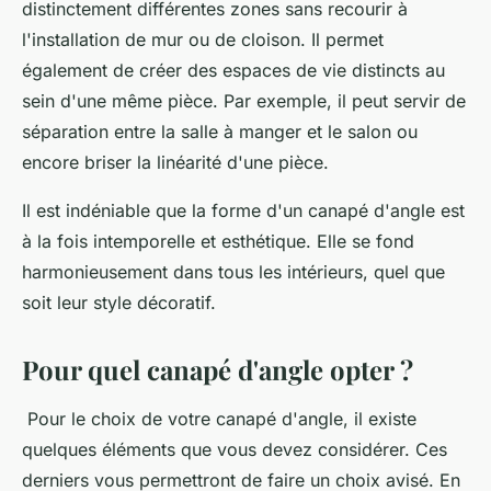
distinctement différentes zones sans recourir à
l'installation de mur ou de cloison. Il permet
également de créer des espaces de vie distincts au
sein d'une même pièce. Par exemple, il peut servir de
séparation entre la salle à manger et le salon ou
encore briser la linéarité d'une pièce.
Il est indéniable que la forme d'un canapé d'angle est
à la fois intemporelle et esthétique. Elle se fond
harmonieusement dans tous les intérieurs, quel que
soit leur style décoratif.
Pour quel canapé d'angle opter ?
Pour le choix de votre canapé d'angle, il existe
quelques éléments que vous devez considérer. Ces
derniers vous permettront de faire un choix avisé. En