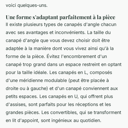
voici quelques-uns.
Une forme s'adaptant parfaitement à la pièce
Il existe plusieurs types de canapés d'angle chacun
avec ses avantages et inconvénients. La taille du
canapé d'angle que vous devez choisir doit être
adaptée à la manière dont vous vivez ainsi qu'à la
forme de la pièce. Évitez l'encombrement d'un
canapé trop grand dans un espace restreint en optant
pour la taille idéale. Les canapés en L, composés
d'une méridienne modulable (peut être placée à
droite ou à gauche) et d'un canapé conviennent aux
petits espaces. Les canapés en U, qui offrent plus
d'assises, sont parfaits pour les réceptions et les
grandes pièces. Les convertibles, qui se transforment
en lit d'appoint, sont ingénieux au quotidien.