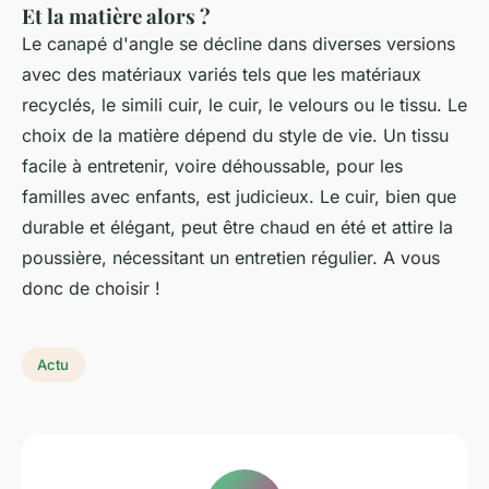
Et la matière alors ?
Le canapé d'angle se décline dans diverses versions
avec des matériaux variés tels que les matériaux
recyclés, le simili cuir, le cuir, le velours ou le tissu. Le
choix de la matière dépend du style de vie. Un tissu
facile à entretenir, voire déhoussable, pour les
familles avec enfants, est judicieux. Le cuir, bien que
durable et élégant, peut être chaud en été et attire la
poussière, nécessitant un entretien régulier. A vous
donc de choisir !
Actu