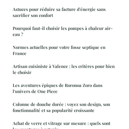
Astuces pour réduire sa facture d'énergie sans
sacrifier son confort
Pourquoi faut-il choisir les pompes à chaleur air-
eau ?
Normes actuelles pour votre fosse septique en
France
Artisan cuisiniste à Valence : les critères pour bien
le choisir
Les aventures épiques de Roronoa Zoro dans
l'univers de One Piece
Colonne de douche dorée : voyez son design, son
fonctionnalité et sa popularité croissante
Achat de verre et vitrage sur mesure : quels sont