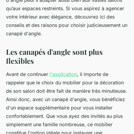
d'angle peut s'adapter aussi bien aux vastes salons
qu’aux espaces restreints. Si vous aspirez à agencer
votre intérieur avec élégance, découvrez ici des
conseils et des raisons pour choisir judicieusement un
canapé d'angle.
Les canapés d'angle sont plus
flexibles
Avant de continuer
l'explication
, il importe de
rappeler que le choix du mobilier pour la décoration
de son salon doit être fait de manière très minutieuse.
Ainsi donc, avec un canapé d'angle, vous bénéficiez
d'un espace supplémentaire pour vous installer
confortablement. Que vous ayez des invités au plus
simplement une famille nombreuse, ce mobilier
constitue l'option idéale pour instaurer une