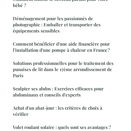
bébé ?
Déménagement pour les passionnés de
photographie : Emballer et transporter des
équipements sensibles
Comment bénéficier d'une aide financière pour
l'installation d'une pompe à chaleur en France ?
Solutions professionnelles pour le traitement des
punaises de lit dans le 17ème arrondissement de
Paris
Sculpter ses abdos : Exercices efficaces pour
abdominaux et conseils d'experts
Achat d'un abat-jour : les critères de choix à
vérifier
Volet roulant solaire : quels sont ses avantages ?